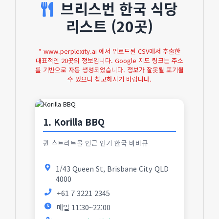
브리스번 한국 식당
리스트 (20곳)
* www.perplexity.ai 에서 업로드된 CSV에서 추출한
대표적인 20곳의 정보입니다. Google 지도 링크는 주소
를 기반으로 자동 생성되었습니다. 정보가 잘못될 표기될
수 있으니 참고하시기 바랍니다.
1. Korilla BBQ
퀸 스트리트몰 인근 인기 한국 바비큐
1/43 Queen St, Brisbane City QLD
4000
+61 7 3221 2345
매일 11:30~22:00