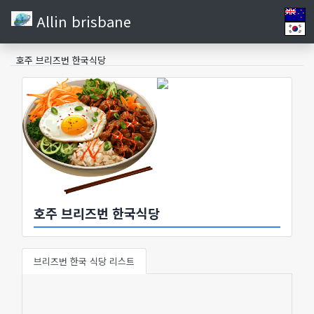
Allin brisbane
호주 브리즈번 한국식당
호주 브리즈번 한국식당
브리즈번 한국 식당 리스트