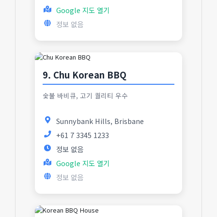
Google 지도 열기
정보 없음
9. Chu Korean BBQ
숯불 바비큐, 고기 퀄리티 우수
Sunnybank Hills, Brisbane
+61 7 3345 1233
정보 없음
Google 지도 열기
정보 없음