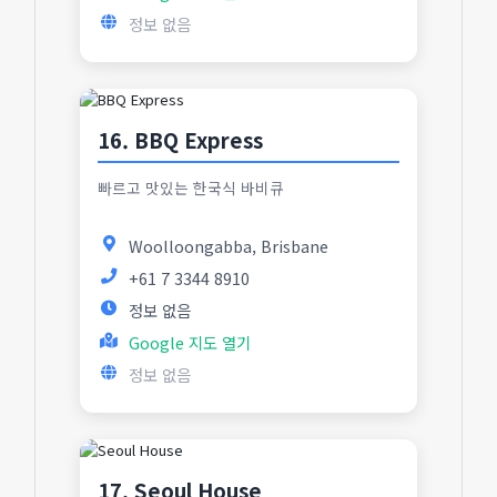
정보 없음
16. BBQ Express
빠르고 맛있는 한국식 바비큐
Woolloongabba, Brisbane
+61 7 3344 8910
정보 없음
Google 지도 열기
정보 없음
17. Seoul House