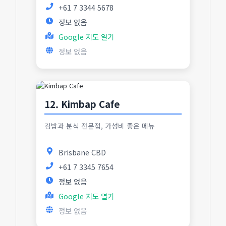
+61 7 3344 5678
정보 없음
Google 지도 열기
정보 없음
12. Kimbap Cafe
김밥과 분식 전문점, 가성비 좋은 메뉴
Brisbane CBD
+61 7 3345 7654
정보 없음
Google 지도 열기
정보 없음