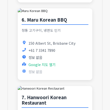
6. Maru Korean BBQ
정통 고기구이, 냉면도 인기
150 Albert St, Brisbane City
+61 7 3341 7890
정보 없음
Google 지도 열기
정보 없음
7. Hanwoori Korean
Restaurant