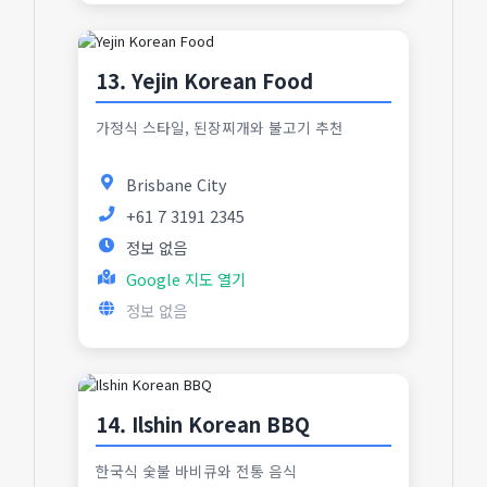
13. Yejin Korean Food
가정식 스타일, 된장찌개와 불고기 추천
Brisbane City
+61 7 3191 2345
정보 없음
Google 지도 열기
정보 없음
14. Ilshin Korean BBQ
한국식 숯불 바비큐와 전통 음식