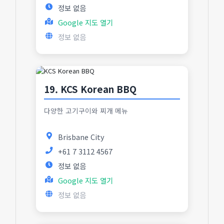
정보 없음
Google 지도 열기
정보 없음
19. KCS Korean BBQ
다양한 고기구이와 찌개 메뉴
Brisbane City
+61 7 3112 4567
정보 없음
Google 지도 열기
정보 없음