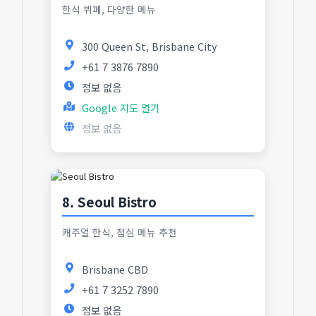
한식 뷔페, 다양한 메뉴
300 Queen St, Brisbane City
+61 7 3876 7890
정보 없음
Google 지도 열기
정보 없음
8. Seoul Bistro
캐주얼 한식, 점심 메뉴 추천
Brisbane CBD
+61 7 3252 7890
정보 없음