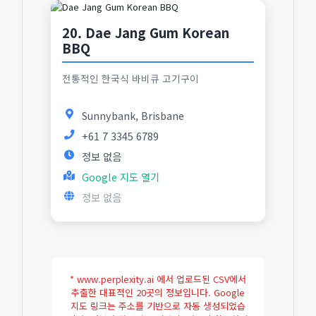
20. Dae Jang Gum Korean
BBQ
전통적인 한국식 바비큐 고기구이
Sunnybank, Brisbane
+61 7 3345 6789
정보 없음
Google 지도 열기
정보 없음
* www.perplexity.ai 에서 업로드된 CSV에서
추출한 대표적인 20곳의 정보입니다. Google
지도 링크는 주소를 기반으로 자동 생성되었습