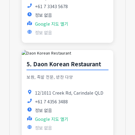
+61 7 3343 5678
정보 없음
Google 지도 열기
정보 없음
5. Daon Korean Restaurant
보쌈, 족발 전문, 반찬 다양
12/1011 Creek Rd, Carindale QLD
+61 7 4356 3488
정보 없음
Google 지도 열기
정보 없음