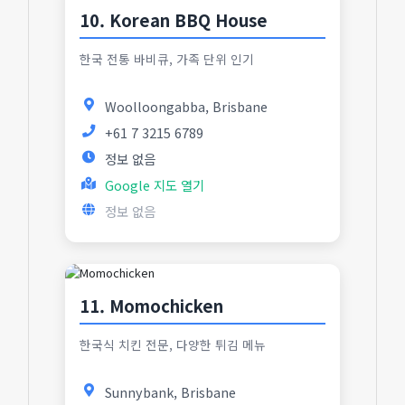
10. Korean BBQ House
한국 전통 바비큐, 가족 단위 인기
Woolloongabba, Brisbane
+61 7 3215 6789
정보 없음
Google 지도 열기
정보 없음
11. Momochicken
한국식 치킨 전문, 다양한 튀김 메뉴
Sunnybank, Brisbane