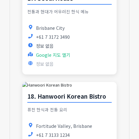
전통과 현대가 어우러진 한식 메뉴
Brisbane City
+61 7 3172 3490
정보 없음
Google 지도 열기
정보 없음
18. Hanwoori Korean Bistro
퓨전 한식과 전통 요리
Fortitude Valley, Brisbane
+61 7 3133 1234