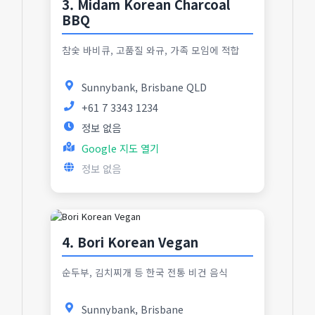
3. Midam Korean Charcoal
BBQ
참숯 바비큐, 고품질 와규, 가족 모임에 적합
Sunnybank, Brisbane QLD
+61 7 3343 1234
정보 없음
Google 지도 열기
정보 없음
4. Bori Korean Vegan
순두부, 김치찌개 등 한국 전통 비건 음식
Sunnybank, Brisbane