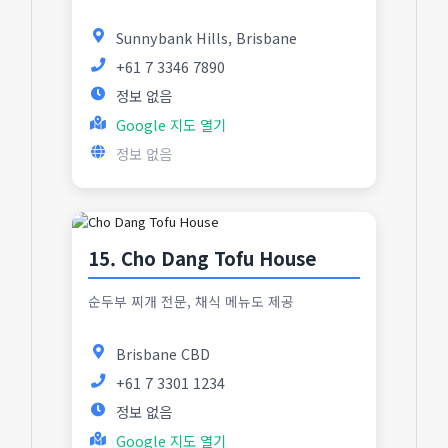
Sunnybank Hills, Brisbane
+61 7 3346 7890
정보 없음
Google 지도 열기
정보 없음
15. Cho Dang Tofu House
순두부 찌개 전문, 채식 메뉴도 제공
Brisbane CBD
+61 7 3301 1234
정보 없음
Google 지도 열기