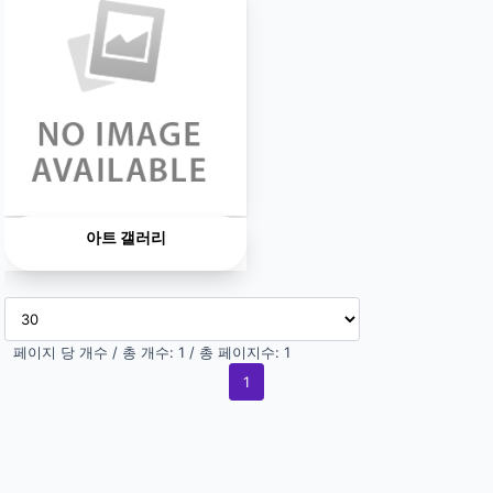
아트 갤러리
페이지 당 개수 / 총 개수: 1 / 총 페이지수: 1
1
(current)