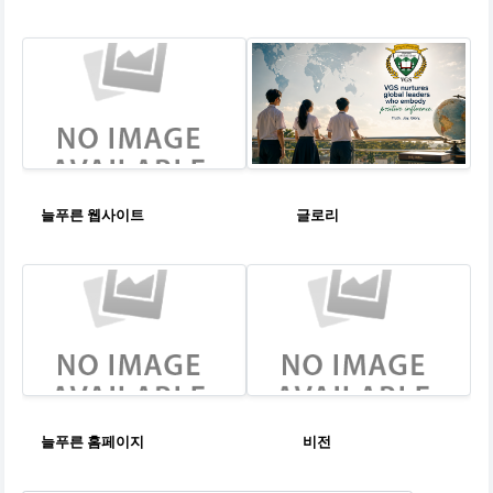
늘푸른 웹사이트
글로리
늘푸른 홈페이지
비전