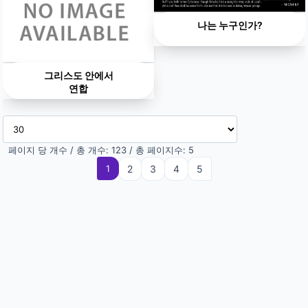
나는 누구인가?
그리스도 안에서
연합
페이지 당 개수 / 총 개수: 123 / 총 페이지수: 5
1
(current)
2
3
4
5