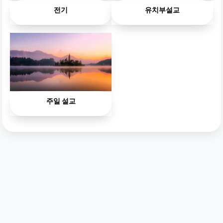
전기
유치부설교
주일 설교