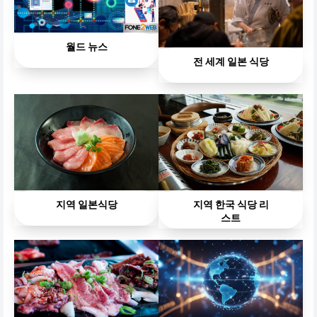
월드 뉴스
전 세계 일본 식당
지역 일본식당
지역 한국 식당 리
스트