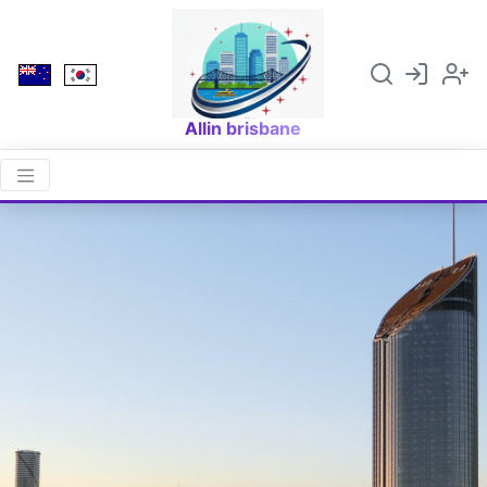
Allin brisbane