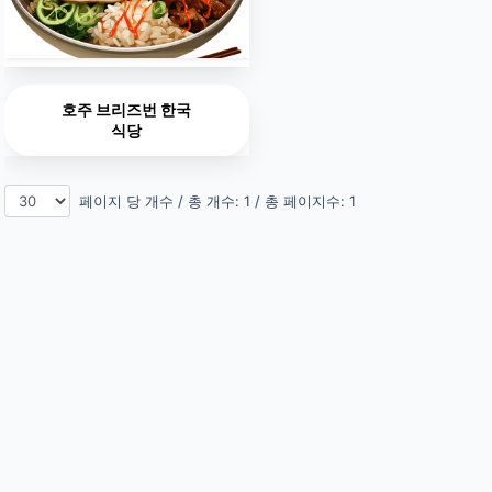
호주 브리즈번 한국
식당
페이지 당 개수 / 총 개수: 1 / 총 페이지수: 1