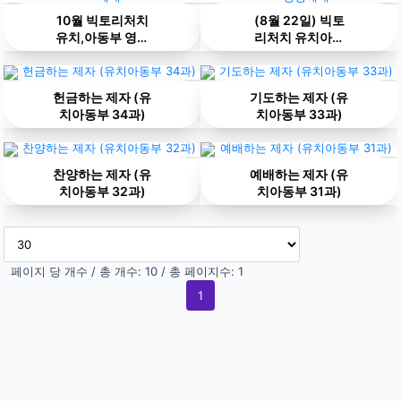
10월 빅토리처치
(8월 22일) 빅토
유치,아동부 영상
리처치 유치아동
예배
부 영상예배
헌금하는 제자 (유
기도하는 제자 (유
치아동부 34과)
치아동부 33과)
찬양하는 제자 (유
예배하는 제자 (유
치아동부 32과)
치아동부 31과)
페이지 당 개수 / 총 개수: 10 / 총 페이지수: 1
1
(current)