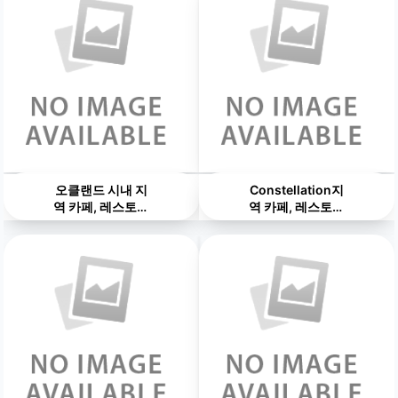
오클랜드 시내 지
Constellation지
역 카페, 레스토랑
역 카페, 레스토랑
100
100