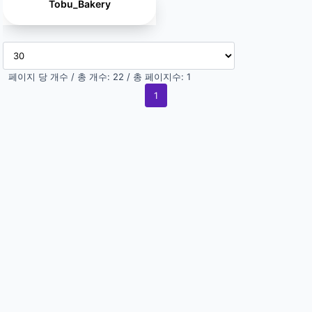
Tobu_Bakery
페이지 당 개수 / 총 개수: 22 / 총 페이지수: 1
1
(current)
Copyright ©
Allin brisbane
. All rights reserved. 이메일: