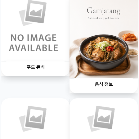
푸드 큐빅
음식 정보